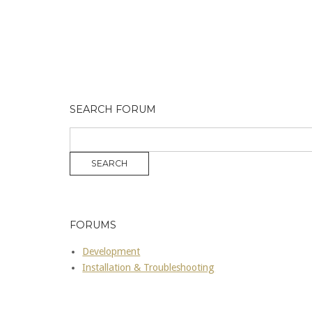
SEARCH FORUM
FORUMS
Development
Installation & Troubleshooting